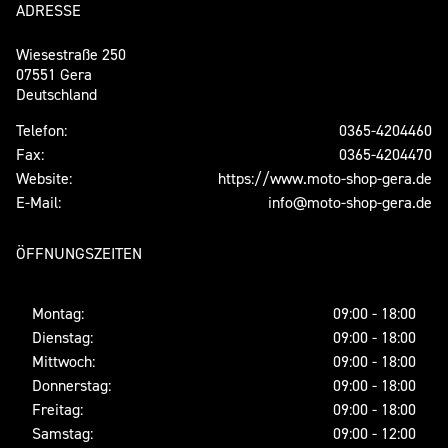
ADRESSE
Wiesestraße 250
07551 Gera
Deutschland
Telefon:
0365-4204460
Fax:
0365-4204470
Website:
https://www.moto-shop-gera.de
E-Mail:
info@moto-shop-gera.de
ÖFFNUNGSZEITEN
Montag:
09:00 - 18:00
Dienstag:
09:00 - 18:00
Mittwoch:
09:00 - 18:00
Donnerstag:
09:00 - 18:00
Freitag:
09:00 - 18:00
Samstag:
09:00 - 12:00