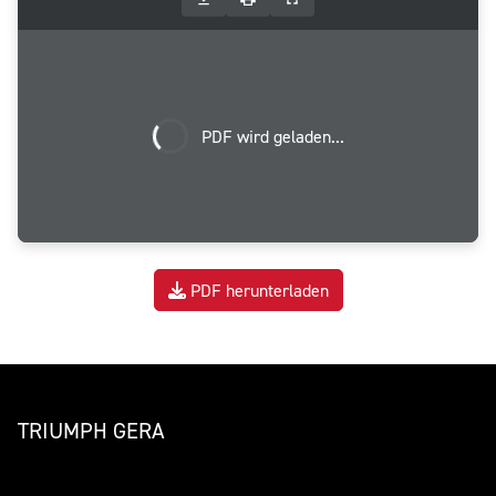
PDF wird geladen...
PDF herunterladen
TRIUMPH GERA