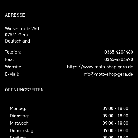
ADRESSE
Wiesestraße 250
07551 Gera
Deutschland
Telefon:
0365-4204460
Fax:
0365-4204470
Website:
https://www.moto-shop-gera.de
E-Mail:
info@moto-shop-gera.de
ÖFFNUNGSZEITEN
Montag:
09:00 - 18:00
Dienstag:
09:00 - 18:00
Mittwoch:
09:00 - 18:00
Donnerstag:
09:00 - 18:00
Freitag:
09:00 - 18:00