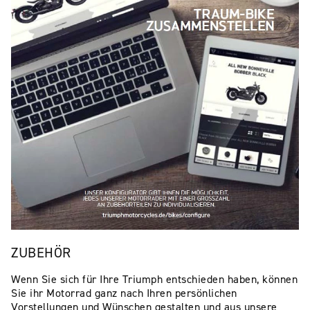
ZUBEHÖR
Wenn Sie sich für Ihre Triumph entschieden haben, können
Sie ihr Motorrad ganz nach Ihren persönlichen
Vorstellungen und Wünschen gestalten und aus unsere