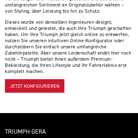
umfangreichen Sortiment an Originalzubehör wählen –
von Styling, über Leistung bis hin zu Schutz.
Dieses wurde von denselben Ingenieuren designt,
entwickelt und getestet, die auch Ihre Triumph geschaffen
haben. Um Ihre Triumph jetzt gleich online zu entwerfen,
nutzen Sie unseren intuitiven Online Konfigurator oder
durchstöbern Sie einfach unsere umfangreiche
Zubehörpalette. Aber unsere Leidenschaft endet hier noch
nicht – Triumph bietet Ihnen außerdem Premium-
Bekleidung, die Ihren Lifestyle und Ihr Fahrerlebnis erst
komplett machen.
JETZT KONFIGURIEREN
TRIUMPH GERA